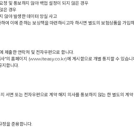
"에 요청 및 통보하지 않아 백업 설정이 되지 않은 경우
않은 경우
지 않아 발생한 데이터 망실 사고
가하여 이에 준하는 보상책을 마련하시고자 하시면 별도의 보험상품을 가입하
"에 제출한 연락처 및 전자우편으로 합니다.
회사"의 홈페이지 (
www.iteasy.co.kr
)에 게시함으로 개별 통지할 수 있습니
공지합니다.
전까지 서면 또는 전자우편으로 계약 해지 의사를 통보하지 않는 한 별도의 계약
제규정을 준용합니다.