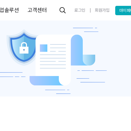
업솔루션
고객센터
|
로그인
회원가입
마이페