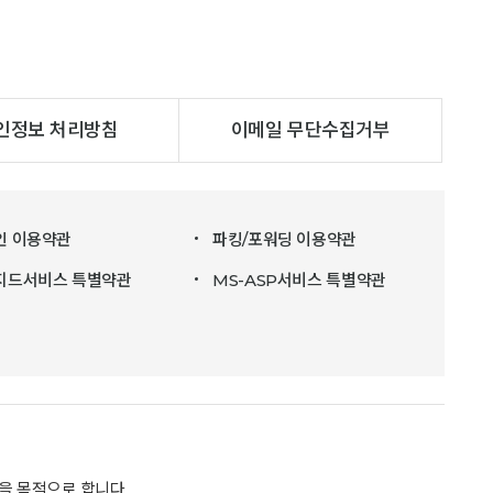
인정보 처리방침
이메일 무단수집거부
인 이용약관
파킹/포워딩 이용약관
지드서비스 특별약관
MS-ASP서비스 특별약관
을 목적으로 합니다.