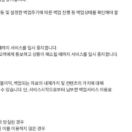
작동 및 설정한 백업주기에 따른 백업 진행 등 백업상태를 확인해야 할
 때까지 서비스를 일시 중지합니다.
여 고객에게 통보하고 상황이 해소될 때까지 서비스를 일시 중지합니다.
 불이익, 백업되는 자료의 내재가치 및 컨텐츠의 가치에 대해
 수 있습니다. 단, 서비스시작으로부터 납부한 백업서비스 이용료
가 망실된 경우
이 이를 이용하지 않은 경우