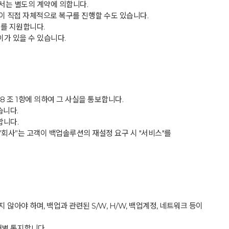
대해서는 별도의 계약에 의합니다.
이 직접 자체적으로 복구를 진행할 수도 있습니다.
구를 지원합니다.
이가 있을 수 있습니다.
8 조 1항에 의하여 그 사실을 통보합니다.
습니다.
합니다.
 ”회사”는 고객이 백업솔루션의 재설정 요구 시 "서비스"를
 않아야 하며, 백업과 관련된 S/W, H/W, 백업계정, 네트워크 등이
개별 통지합니다.