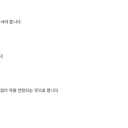
셔야 합니다.
다.
 없이 자동 연장되는 것으로 합니다.