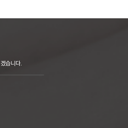
리겠습니다.