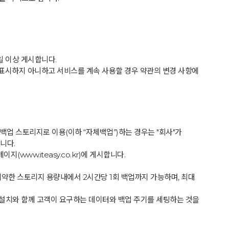
일 이상 게시합니다.
 표시하지 아니하고 서비스를 계속 사용할 경우 약관의 변경 사항에
백업 스토리지로 이용(이하 “자체백업”)하는 경우는 "회사"가
니다.
www.iteasy.co.kr)에 게시합니다.
 계약한 스토리지 용량내에서 2시간당 1회 백업까지 가능하며, 최대
 설치와 함께 고객이 요구하는 데이터와 백업 주기를 세팅하는 것을