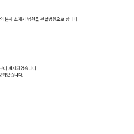
사"의 본사 소재지 법원을 관할법원으로 합니다.
일부터 폐지되었습니다.
개정되었습니다.