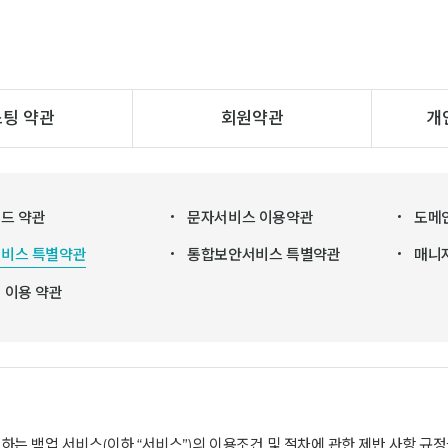
팅 약관
회원약관
개
드 약관
문자서비스 이용약관
도메
비스 특별약관
통합보안서비스 특별약관
매니
 이용 약관
하는 백업 서비스(이하 “서비스”)의 이용조건 및 절차에 관한 제반 사항 규정