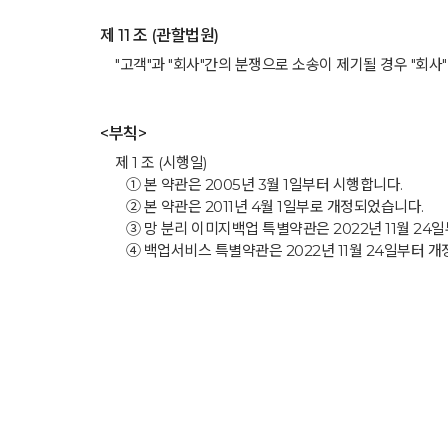
제 11 조 (관할법원)
"고객"과 "회사"간의 분쟁으로 소송이 제기될 경우 "회
<부칙>
제 1 조 (시행일)
① 본 약관은 2005년 3월 1일부터 시행합니다.
② 본 약관은 2011년 4월 1일부로 개정되었습니다.
③ 망 분리 이미지백업 특별약관은 2022년 11월 24
④ 백업서비스 특별약관은 2022년 11월 24일부터 