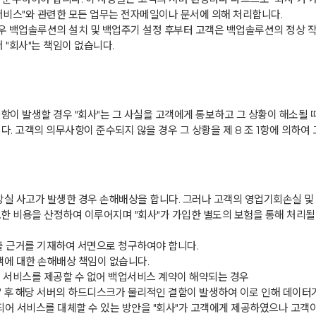
"서비스"와 관련한 모든 업무는 전자메일이나 문서에 의해 처리합니다.
 경우 백업솔루션의 설치 및 백업주기 설정 후부터 고객은 백업솔루션의 정상 
 "회사"는 책임이 없습니다.
 사항이 발생할 경우 "회사"는 그 사실을 고객에게 통보하고 그 상황이 해소될
다. 고객의 의무사항이 준수되지 않을 경우 그 상황을 제 8 조 1항에 의하
 망실 사고가 발생한 경우 손해배상을 합니다. 그러나 고객의 영업기회손실 및
한 비용을 산정하여 이루어지며 "회사"가 가입한 별도의 보험을 통해 처리될
산출 근거를 기재하여 서면으로 청구하여야 합니다.
고객에 대한 손해배상 책임이 없습니다.
된 서비스를 제공할 수 없어 백업서비스 계약이 해약되는 경우
축" 후 해당 서버의 하드디스크가 물리적인 결함이 발생하여 이로 인해 데이터
되어 서비스를 대체할 수 있는 방안을 "회사"가 고객에게 제공하였으나 고객