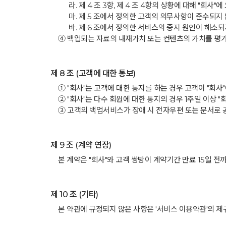
라. 제 4 조 3항, 제 4 조 4항의 상황에 대해 "회사
마. 제 5 조에서 정의한 고객의 의무사항이 준수되지 
바. 제 6 조에서 정의한 서비스의 중지 원인이 해소되
④ 백업되는 자료의 내재가치 또는 컨텐츠의 가치를 평
제 8 조 (고객에 대한 통보)
① "회사"는 고객에 대한 통지를 하는 경우 고객이 "회사
② "회사"는 다수 회원에 대한 통지의 경우 1주일 이상 "
③ 고객의 백업서비스가 장애 시 전자우편 또는 문서로 
제 9 조 (계약 연장)
본 계약은 "회사"와 고객 쌍방이 계약기간 만료 15일 
제 10 조 (기타)
본 약관에 규정되지 않은 사항은 '서비스 이용약관'의 