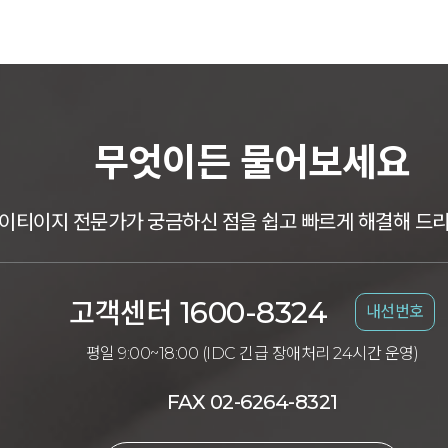
무엇이든 물어보세요
이티이지 전문가가 궁금하신 점을 쉽고 빠르게 해결해 드
1600-8324
고객센터
내선번호
평일 9:00~18:00 (IDC 긴급 장애처리 24시간 운영)
FAX 02-6264-8321