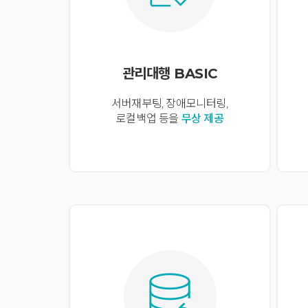
관리대행 BASIC
서버재부팅, 장애모니터링,
로컬백업 등을
무상 제공