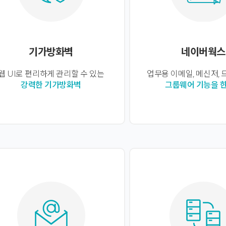
기가방화벽
네이버웍스
웹 UI로 편리하게 관리할 수 있는
업무용 이메일, 메신저, 
강력한 기가방화벽
그룹웨어 기능을 