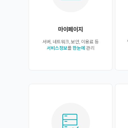
마이페이지
서버, 네트워크, 보안, 이용료 등
서비스정보
를
한눈에
관리