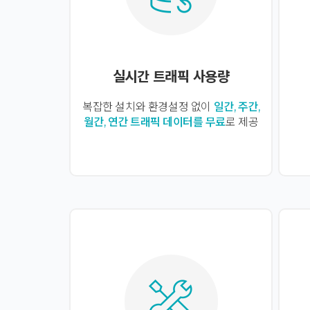
실시간 트래픽 사용량
복잡한 설치와 환경설정 없이
일간, 주간,
월간, 연간 트래픽 데이터를 무료
로 제공