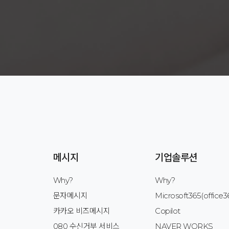
메시지
기업솔루션
Why?
Why?
문자메시지
Microsoft365(office3
카카오 비즈메시지
Copilot
080 수신거부 서비스
NAVER WORKS