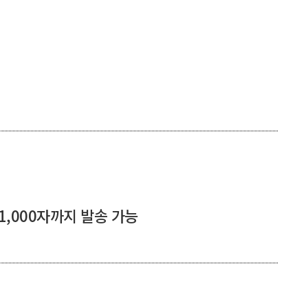
 1,000자까지 발송 가능