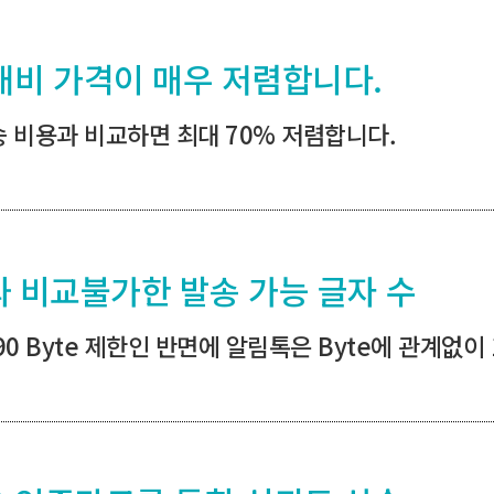
대비 가격이 매우 저렴합니다.
송 비용과 비교하면 최대 70% 저렴합니다.
와 비교불가한 발송 가능 글자 수
90 Byte 제한인 반면에 알림톡은 Byte에 관계없이