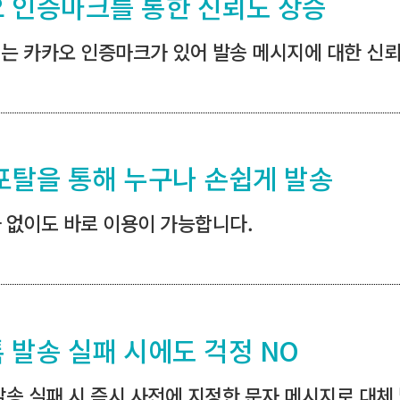
 인증마크를 통한 신뢰도 상승
는 카카오 인증마크가 있어 발송 메시지에 대한 신
포탈을 통해 누구나 손쉽게 발송
 없이도 바로 이용이 가능합니다.
 발송 실패 시에도 걱정 NO
발송 실패 시 즉시 사전에 지정한 문자 메시지로 대체