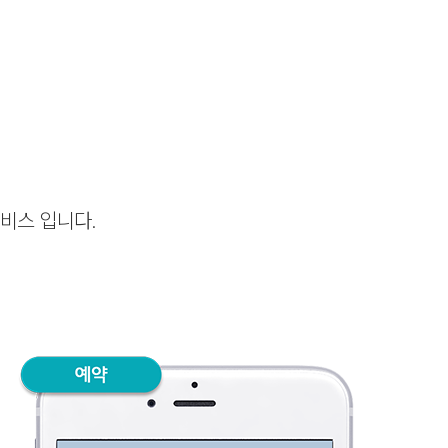
비스 입니다.