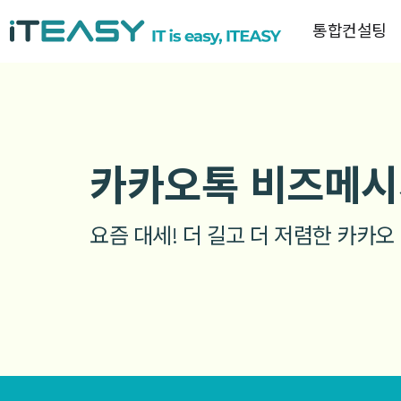
통합컨설팅
카카오톡 비즈메시
요즘 대세! 더 길고 더 저렴한 카카오