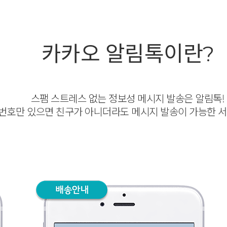
카카오 알림톡이란?
스팸 스트레스 없는 정보성 메시지 발송은 알림톡!
번호만 있으면 친구가 아니더라도 메시지 발송이 가능한 서