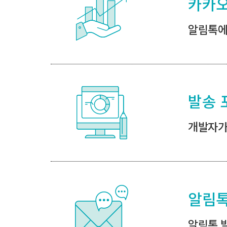
카카오
알림톡에
발송 
개발자가
알림톡
알림톡 