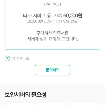
(VAT 별도)
타사 서버 이용 고객:
60,000원
(30,000원 x 2회 납입 / VAT 별도)
구매하신 인증서를
서버에 설치 대행해 드립니다.
꼭 ! 확인하세요
문의하기
보안서버의 필요성