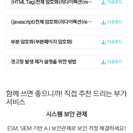
(HTML Tag)전체 암호화(리다이렉션(redirection) 설정을 위한 소스
다운로드
(javascript)전체 암호화(리다이렉션(redirection) 설정을 위한 소스
다운로드
부분 암호화(부분페이지 암호화)
다운로드
경고창 발생 제거 설정을 위한 방법
다운로드
함께 쓰면 좋으니까! 직접 추천 드리는 부가
서비스
시스템 보안 관제
ESM, SIEM 기반 A.I 보안관제로 보안 걱정 해결하세요!