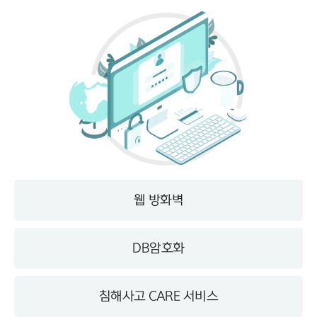
웹 방화벽
DB암호화
침해사고 CARE 서비스