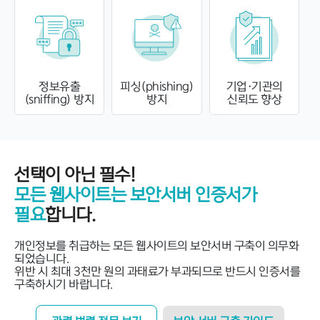
정보유출
피싱(phishing)
기업·기관의
(sniffing) 방지
방지
신뢰도 향상
선택이 아닌 필수!
모든 웹사이트는 보안서버 인증서가
필요
합니다.
개인정보를 취급하는 모든 웹사이트의 보안서버 구축이 의무화
되었습니다.
위반 시 최대 3천만 원의 과태료가 부과되므로 반드시 인증서를
구축하시기 바랍니다.