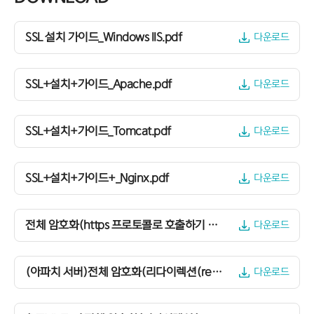
SSL 설치 가이드_Windows IIS.pdf
다운로드
SSL+설치+가이드_Apache.pdf
다운로드
SSL+설치+가이드_Tomcat.pdf
다운로드
SSL+설치+가이드+_Nginx.pdf
다운로드
전체 암호화(https 프로토콜로 호출하기 위한 소스)
다운로드
(아파치 서버)전체 암호화(리다이렉션(redirection) 설정을 위한 소스
다운로드