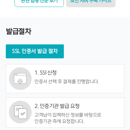
관련 법령 전문 보기
보안 서버 구축 가이드
발급절차
SSL 인증서 발급 절차
1. SSl 신청
인증서 선택 후 결제를 진행합니다.
2. 인증기관 발급 요청
고객님이 입력하신 정보를 바탕으로
인증기관 측에 요청합니다.