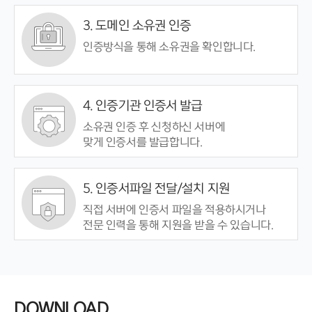
3. 도메인 소유권 인증
인증방식을 통해 소유권을 확인합니다.
4. 인증기관 인증서 발급
소유권 인증 후 신청하신 서버에
맞게 인증서를 발급합니다.
5. 인증서파일 전달/설치 지원
직접 서버에 인증서 파일을 적용하시거나
전문 인력을 통해 지원을 받을 수 있습니다.
DOWNLOAD