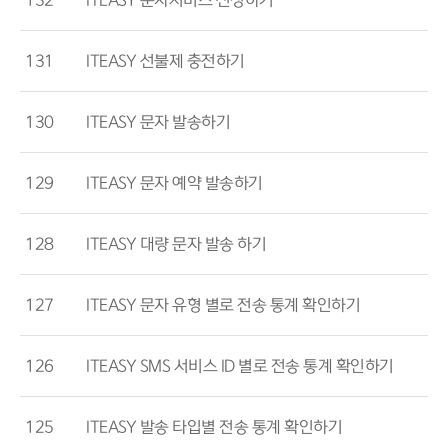
132
ITEASY 문자서비스 신청하기
131
ITEASY 선불제 충전하기
130
ITEASY 문자 발송하기
129
ITEASY 문자 예약 발송하기
128
ITEASY 대량 문자 발송 하기
127
ITEASY 문자 유형 별로 전송 통계 확인하기
126
ITEASY SMS 서비스 ID 별로 전송 통계 확인하기
125
ITEASY 발송 타입별 전송 통계 확인하기