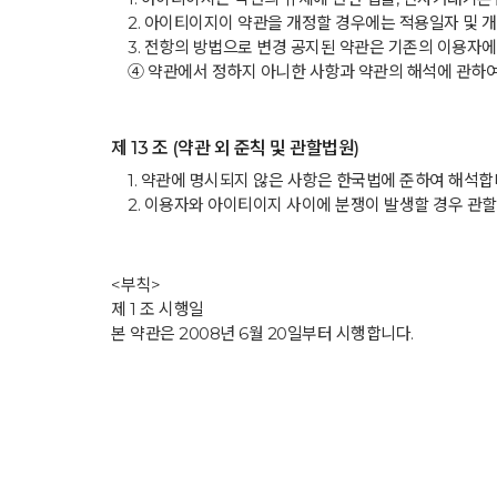
2. 아이티이지이 약관을 개정할 경우에는 적용일자 및 
3. 전항의 방법으로 변경 공지된 약관은 기존의 이용자
④ 약관에서 정하지 아니한 사항과 약관의 해석에 관하여
제 13 조 (약관 외 준칙 및 관할법원)
1. 약관에 명시되지 않은 사항은 한국법에 준하여 해석합
2. 이용자와 아이티이지 사이에 분쟁이 발생할 경우 관
<부칙>
제 1 조 시행일
본 약관은 2008년 6월 20일부터 시행합니다.