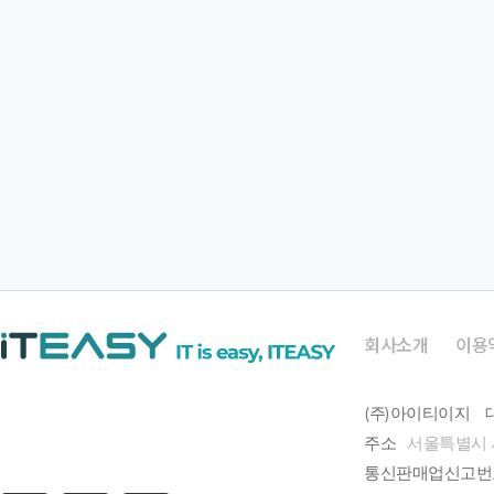
회사소개
이용
(주)아이티이지
주소
서울특별시 
통신판매업신고번