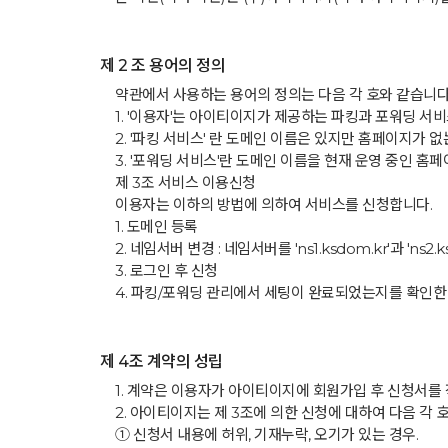
제 2 조 용어의 정의
약관에서 사용하는 용어의 정의는 다음 각 호와 같습니다
1. '이용자'는 아이티이지가 제공하는 파킹과 포워딩 서
2. '파킹 서비스' 란 도메인 이름은 있지만 홈페이지가
3. '포워딩 서비스'란 도메인 이름을 현재 운영 중인 
제 3조 서비스 이용신청
이용자는 이하의 방법에 의하여 서비스를 신청합니다.
1. 도메인 등록
2. 네임서버 변경 : 네임서버를 'ns1.ksdom.kr'과 'ns2.
3. 로그인 후 신청
4. 파킹/포워딩 관리에서 세팅이 완료되었는지를 확인한
제 4조 계약의 성립
1. 계약은 이용자가 아이티이지에 회원가입 후 신청서를
2. 아이티이지는 제 3조에 의한 신청에 대하여 다음 각 
① 신청서 내용에 허위, 기재누락, 오기가 있는 경우.