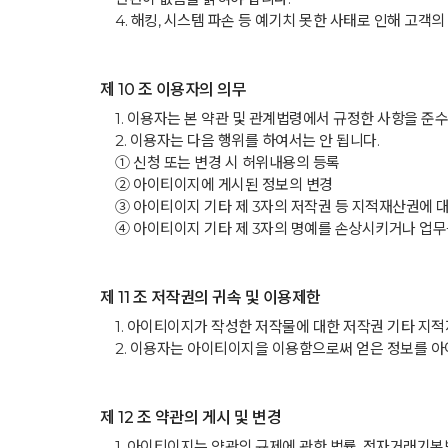
4. 해킹, 시스템 파손 등 예기치 못한 사태로 인해 고
제 10 조 이용자의 의무
1. 이용자는 본 약관 및 관계법령에서 규정한 사항을 준
2. 이용자는 다음 행위를 하여서는 안 됩니다.
① 신청 또는 변경 시 허위내용의 등록
② 아이티이지에 게시된 정보의 변경
③ 아이티이지 기타 제 3자의 저작권 등 지적재산권에 
④ 아이티이지 기타 제 3자의 명예를 손상시키거나 업무
제 11 조 저작권의 귀속 및 이용제한
1. 아이티이지가 작성한 저작물에 대한 저작권 기타 지
2. 이용자는 아이티이지을 이용함으로써 얻은 정보를 아이
제 12 조 약관의 게시 및 변경
1. 아이티이지는 약관의 규제에 관한 법률, 전자거래기