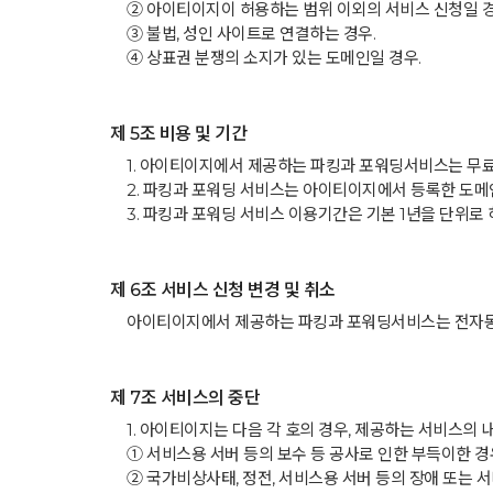
② 아이티이지이 허용하는 범위 이외의 서비스 신청일 경
③ 불법, 성인 사이트로 연결하는 경우.
④ 상표권 분쟁의 소지가 있는 도메인일 경우.
제 5조 비용 및 기간
1. 아이티이지에서 제공하는 파킹과 포워딩서비스는 무
2. 파킹과 포워딩 서비스는 아이티이지에서 등록한 도메
3. 파킹과 포워딩 서비스 이용기간은 기본 1년을 단위로
제 6조 서비스 신청 변경 및 취소
아이티이지에서 제공하는 파킹과 포워딩서비스는 전자동
제 7조 서비스의 중단
1. 아이티이지는 다음 각 호의 경우, 제공하는 서비스의
① 서비스용 서버 등의 보수 등 공사로 인한 부득이한
② 국가비상사태, 정전, 서비스용 서버 등의 장애 또는 