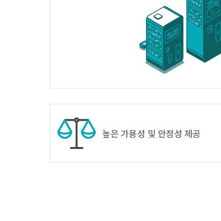
높은 가용성 및 안정성 제공