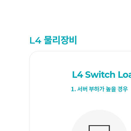
L4 물리장비