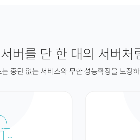
 서버를 단 한 대의 서버처
는 중단 없는 서비스와 무한 성능확장을 보장하는