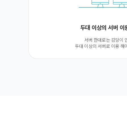
두대 이상의 서버 이
서버 한대로는 감당이 
두대 이상의 서버로 이용 해