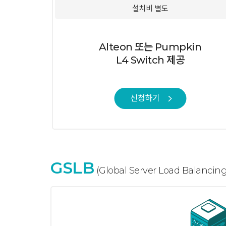
설치비 별도
Alteon 또는 Pumpkin
L4 Switch 제공
신청하기
GSLB
(Global Server Load Ba