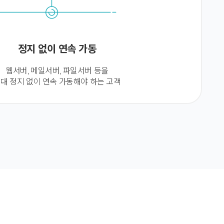
정지 없이 연속 가동
웹서버, 메일서버, 파일서버 등을
대 정지 없이 연속 가동해야 하는 고객