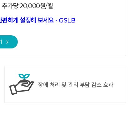
t 추가당 20,000원/월
편하게 설정해 보세요 - GSLB
기
장애 처리 및 관리 부담 감소 효과