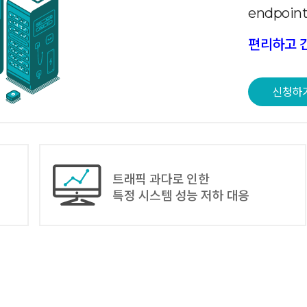
endpoin
편리하고 간
신청하
트래픽 과다로 인한
특정 시스템 성능 저하 대응