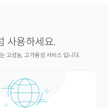
럼 사용하세요.
 고성능, 고가용성 서비스 입니다.