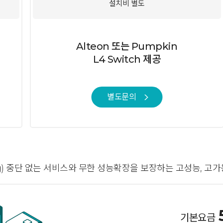
설치비 별도
Alteon 또는 Pumpkin
L4 Switch 제공
별도문의
lancing) 중단 없는 서비스와 무한 성능확장을 보장하는 고성능, 
기본요금