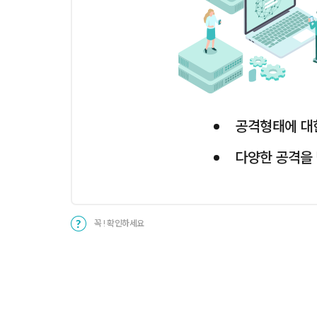
공격형태에 대한
다양한 공격을 
꼭 ! 확인하세요