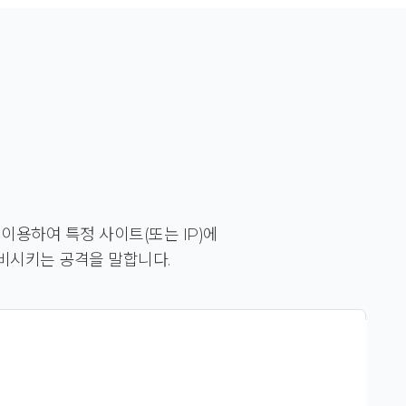
이용하여 특정 사이트(또는 IP)에
비시키는 공격을 말합니다.