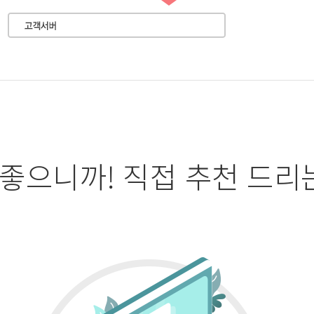
 좋으니까! 직접 추천 드리