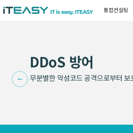
통합컨설팅
DDoS 방어
무분별한 악성코드 공격으로부터 보