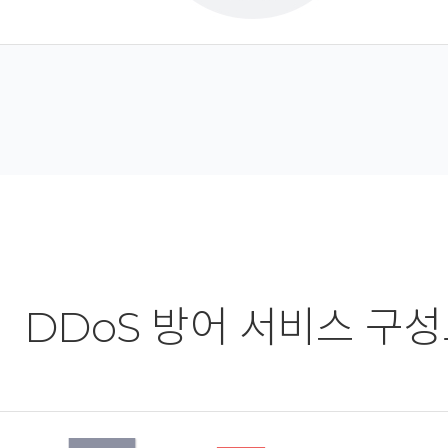
DDoS 방어 서비스 구