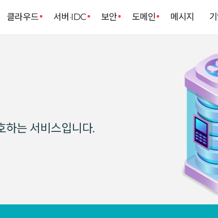
클라우드
서버·IDC
보안
도메인
메시지
기
호하는 서비스입니다.
항상 안정적인 서비스로 편하게 사용하고 있습니다. 주위에도 많이 추천하고 있어요. 가성비 안정성 뭐하나 부족한게없어요.
세상 어디에도 없는
처음에는 지인의 추천으로 아이티이지를 알게 되었고 다른 업체들과 비교해보니 아이티이지가 후기가 대체적으로 좋아서 이 ...
가격은 그대로, 혜택은 한 번 더
처음 이용할 때부터 지금까지 아이티이지는 저에게 항상 기대 이상의 만족감을 주고 이용에 불편함이 전혀 없는 안정적인 서 ...
항상 안정적인 서비스로 신경쓸게 거의 없어서 업무에도 많은 도움이 되고 있어요. 주위에 적극 추천중입니다.
EASYCLOUD 리뉴얼 기념 시