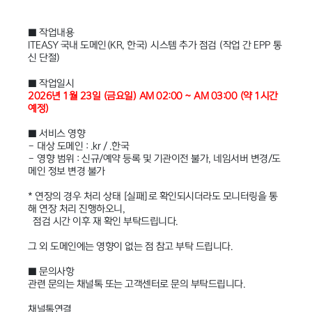
■ 작업내용
ITEASY 국내 도메인(KR, 한국) 시스템 추가 점검 (작업 간 EPP 통
신 단절)
■ 작업일시
2026년 1월 23일 (금요일) AM 02:00 ~ AM 03:00 (약 1시간
예정)
■ 서비스 영향
- 대상 도메인 : .kr / .한국
- 영향 범위 : 신규/예약 등록 및 기관이전 불가, 네임서버 변경/도
메인 정보 변경 불가
* 연장의 경우 처리 상태 [실패]로 확인되시더라도 모니터링을 통
해 연장 처리 진행하오니,
점검 시간 이후 재 확인 부탁드립니다.
그 외 도메인에는 영향이 없는 점 참고 부탁 드립니다.
■ 문의사항
관련 문의는 채널톡 또는 고객센터로 문의 부탁드립니다.
채널톡연결