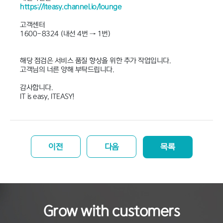
https://iteasy.channel.io/lounge
고객센터
1600-8324 (내선 4번 → 1번)
해당 점검은 서비스 품질 향상을 위한 추가 작업입니다.
고객님의 너른 양해 부탁드립니다.
감사합니다.
IT is easy, ITEASY!
이전
다음
목록
Grow with customers