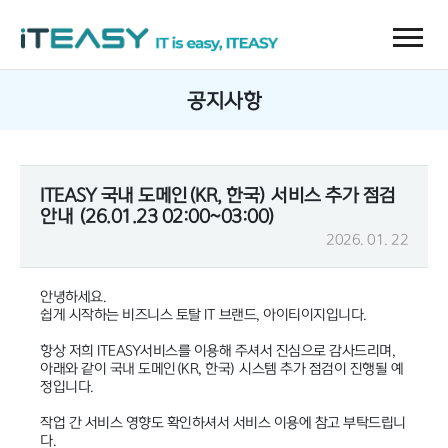
공지사항
ITEASY 국내 도메인(KR, 한국) 서비스 추가 점검
안내 (26.01.23 02:00~03:00)
2026. 01. 22
안녕하세요.
쉽게 시작하는 비즈니스 토탈 IT 브랜드, 아이티이지입니다.
항상 저희 ITEASY서비스를 이용해 주셔서 진심으로 감사드리며,
아래와 같이 국내 도메인(KR, 한국) 시스템 추가 점검이 진행될 예
정입니다.
작업 간 서비스 영향도 확인하셔서 서비스 이용에 참고 부탁드립니
다.