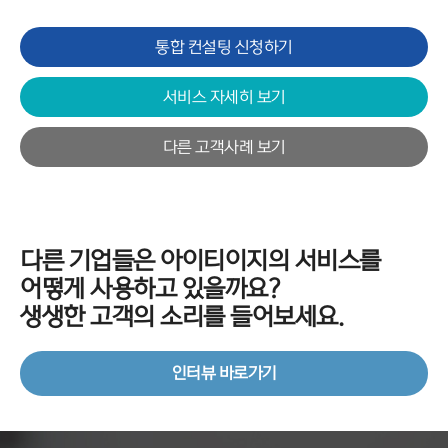
통합 컨설팅 신청하기
서비스 자세히 보기
다른 고객사례 보기
다른 기업들은 아이티이지의 서비스를
어떻게 사용하고 있을까요?
생생한 고객의 소리를 들어보세요.
인터뷰 바로가기