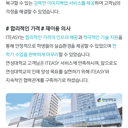
복구할 수 있는
강력한 이미지백업 서비스를 제공
하여 고객님의
걱정을 해결할 수 있었습니다.
# 합리적인 가격
# 재이용 의사
ITEASY는
합리적인 가격의 인프라 제공
과
적극적인 기술 지원
을
통해 안정적으로 학생들의 실습환경을 제공할 수 있었으며
한
학기 수업을 완벽하게 마무리
할 수 있었습니다.
연성대학교 고객님은 ITEASY 서비스에 만족하시며, 앞으로도
연성대학교의 인재 양성 목표를 실현하기 위해 ITEASY와
지속적인 협력관계를 구축하기로 하셨습니다.