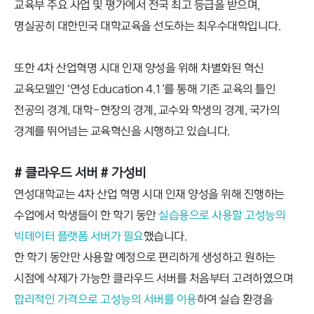
교육부 주요 사업 및 평가에서 전국 최고 등급을 받으며,
명실공히 대한민국 대학교육을 선도하는 최우수대학입니다.
또한 4차 산업혁명 시대 인재 양성을 위해 차별화된 혁신
교육모델인 ‘연성 Education 4.1’를 통해 기존 교육의 틀인
전공의 경계, 대학-현장의 경계, 교수와 학생의 경계, 국가의
경계를 뛰어넘는 교육혁신을 시행하고 있습니다.
# 클라우드 서버
# 가성비
연성대학교는 4차 산업 혁명 시대 인재 양성을 위해 진행하는
수업에서 학생들이 한 학기 동안
실습용으로 사용할 고성능의
빅데이터 플랫폼 서버가 필요
했습니다.
한 학기 동안만 사용할 예정으로 편리하게 생성하고 원하는
시점에 삭제가 가능한 클라우드 서버를 처음부터 고려하였으며
합리적인 가격으로 고성능의 서버를 이용
하여 실습 환경을