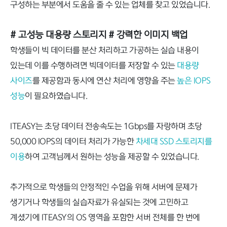
구성하는 부분에서 도움을 줄 수 있는 업체를 찾고 있었습니다.
# 고성능 대용량 스토리지
# 강력한 이미지 백업
학생들이 빅 데이터를 분산 처리하고 가공하는 실습 내용이
있는데 이를 수행하려면 빅데이터를 저장할 수 있는
대용량
사이즈
를 제공함과 동시에 연산 처리에 영향을 주는
높은 IOPS
성능
이 필요하였습니다.
ITEASY는 초당 데이터 전송속도는 1Gbps를 자랑하며 초당
50,000 IOPS의 데이터 처리가 가능한
차세대 SSD 스토리지를
이용
하여 고객님께서 원하는 성능을 제공할 수 있었습니다.
추가적으로 학생들의 안정적인 수업을 위해 서버에 문제가
생기거나 학생들의 실습자료가 유실되는 것에 고민하고
계셨기에 ITEASY의 OS 영역을 포함한 서버 전체를 한 번에