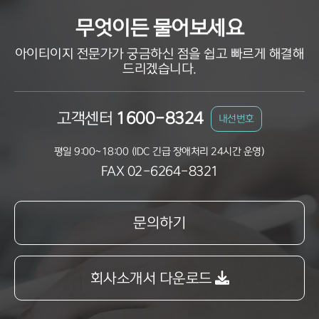
무엇이든 물어보세요
아이티이지 전문가가 궁금하신 점을 쉽고 빠르게 해결해
드리겠습니다.
고객센터
1600-8324
내선번호
평일 9:00~18:00 (IDC 긴급 장애처리 24시간 운영)
FAX 02-6264-8321
문의하기
회사소개서 다운로드