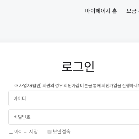
마이페이지 홈
요금
로그인
※ 사업자(법인) 회원의 경우 회원가입 버튼을 통해 회원가입을 진행하세
아이디 저장
보안접속