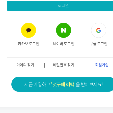
카카오 로그인
네이버 로그인
구글 로그인
|
|
아이디 찾기
비밀번호 찾기
회원가입
지금 가입하고
'첫구매 혜택'
을 받아보세요!